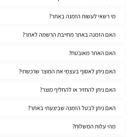
מי רשאי לעשות הזמנה באתר?
האם הזמנה באתר מחייבת הרשמה לאתר?
האם האתר מאובטח?
האם ניתן לאסוף בעצמי את המוצר שרכשתי?
האם ניתן להחזיר או להחליף מוצר?
האם ניתן לבטל הזמנה שביצעתי באתר?
מהי עלות המשלוח?