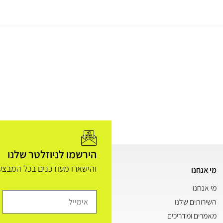
הירשמו לניוזלטר שלנו
והישארו מעודכנים בכל המבצעי
מי אנחנו
מי אנחנו
השירותים שלנו
מאמרים ומדריכים