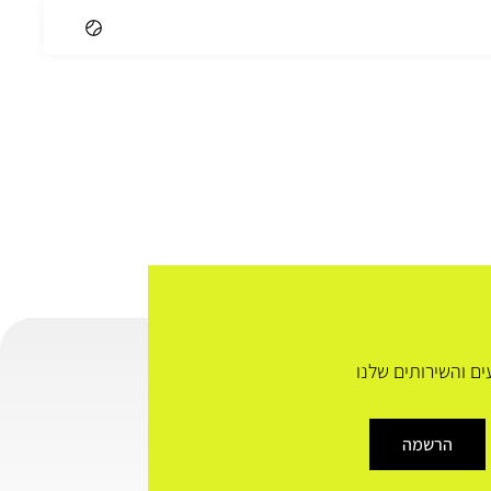
ם והשירותים שלנו
הרשמה