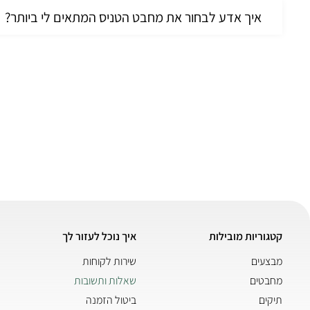
איך אדע לבחור את מחבט הטניס המתאים לי ביותר?
קטגוריות מובילות
איך נוכל לעזור לך
מבצעים
שירות לקוחות
מחבטים
שאלות ותשובות
תיקים
ביטול הזמנה